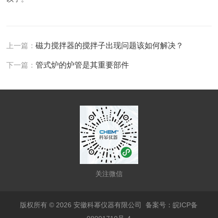
上一篇：
磁力搅拌器的搅拌子出现问题该如何解决？
下一篇：
管式炉的炉管是其重要部件
关注微信
版权所有 © 2026 安徽科幂仪器有限公司
备案号：皖ICP备