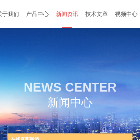
关于我们
产品中心
新闻资讯
技术文章
视频中心
NEWS CENTER
新闻中心