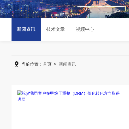
新闻资讯
技术文章
视频中心
当前位置：
首页
>
新闻资讯