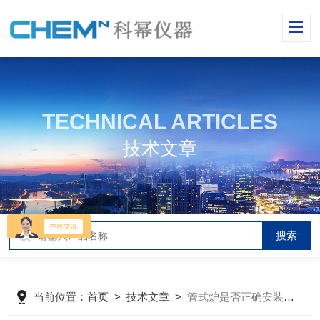
TECHNICAL ARTICLES
技术文章
当前位置：
首页
>
技术文章
>
管式炉是否正确安装对使用效果影响也很大