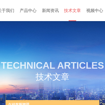
关于我们
产品中心
新闻资讯
技术文章
视频中心
TECHNICAL ARTICLES
技术文章