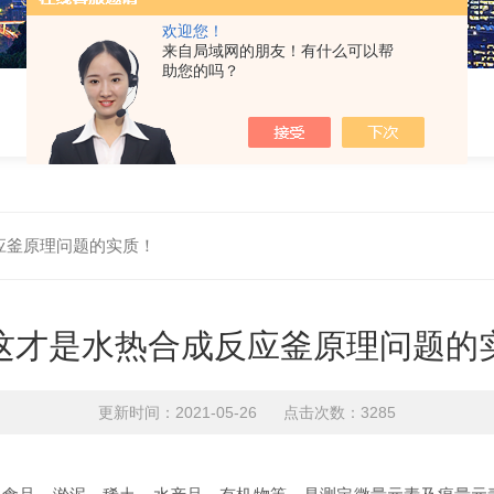
欢迎您！
来自局域网的朋友！有什么可以帮
助您的吗？
应釜原理问题的实质！
这才是水热合成反应釜原理问题的
更新时间：2021-05-26 点击次数：3285