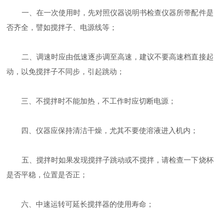
一、在一次使用时，先对照仪器说明书检查仪器所带配件是
否齐全，譬如搅拌子、电源线等；
二、调速时应由低速逐步调至高速，建议不要高速档直接起
动，以免搅拌子不同步，引起跳动；
三、不搅拌时不能加热，不工作时应切断电源；
四、仪器应保持清洁干燥，尤其不要使溶液进入机内；
五、搅拌时如果发现搅拌子跳动或不搅拌，请检查一下烧杯
是否平稳，位置是否正；
六、中速运转可延长搅拌器的使用寿命；