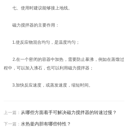
七、使用时建议能够接上地线。
磁力搅拌器的主要作用：
1.使反应物混合均匀，是温度均匀；
2.在一个密闭的容器中加热，需要防止暴沸，例如在蒸馏过
程中，可以加入沸石，也可以利用磁力搅拌器；
3.加快反应速度，或蒸发速度，缩短时间。
上一篇：
从哪些方面着手可解决磁力搅拌器的转速过慢？
下一篇：
水热釜内胆有哪些特性？