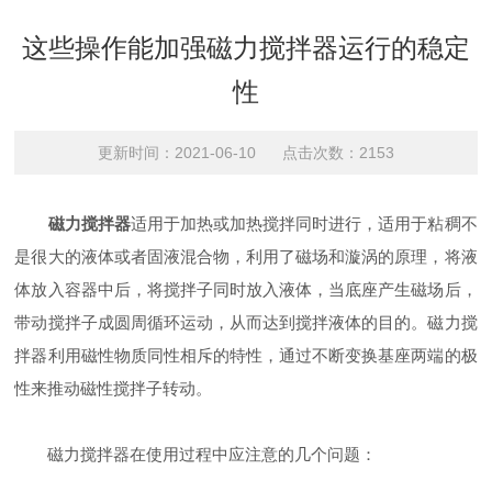
这些操作能加强磁力搅拌器运行的稳定
性
更新时间：2021-06-10 点击次数：2153
磁力搅拌器
适用于加热或加热搅拌同时进行，适用于粘稠不
是很大的液体或者固液混合物，利用了磁场和漩涡的原理，将液
体放入容器中后，将搅拌子同时放入液体，当底座产生磁场后，
带动搅拌子成圆周循环运动，从而达到搅拌液体的目的。磁力搅
拌器利用磁性物质同性相斥的特性，通过不断变换基座两端的极
性来推动磁性搅拌子转动。
磁力搅拌器在使用过程中应注意的几个问题：