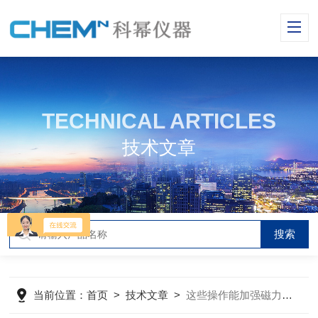
TECHNICAL ARTICLES
技术文章
当前位置：
首页
>
技术文章
>
这些操作能加强磁力搅拌器运行的稳定性