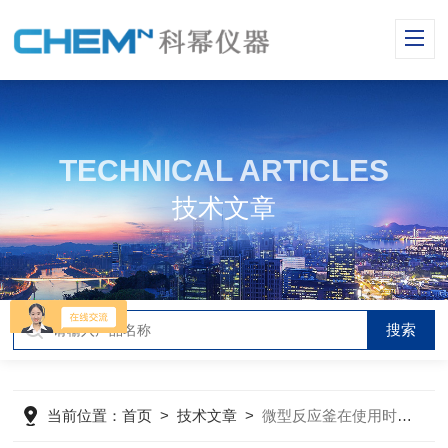
TECHNICAL ARTICLES
技术文章
当前位置：
首页
>
技术文章
>
微型反应釜在使用时可能遇到哪些问题？如何解决？