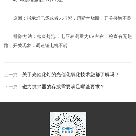
原因：指示灯已坏或者未拧紧，熔断丝烧断，开关接触不良
排除方法：检查灯泡，电压表测量为6V左右，检查有无短
路，开关现象：调速钮电机不转
上一篇：
关于光催化灯的光催化氧化技术您都了解吗？
下一篇：
磁力搅拌器的存放需要满足哪些要求？