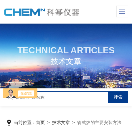
TECHNICAL ARTICLES
技术文章
当前位置：
首页
>
技术文章
>
管式炉的主要安装方法