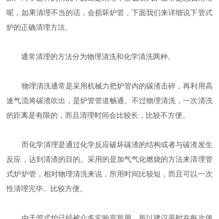
呢，如果清理不当的话，会损坏炉管，下面我们来详细说下管式
炉的正确清理方法。
通常清理的方法分为物理清洗和化学清洗两种。
物理清洗通常是采用机械力把炉管内的碳渣击碎，再利用高
速气流将碳渣吹出，是炉管管道畅通。不过物理清洗，一次清洗
的距离是有限的，而且清理时间会比较长，比较不方便。
而化学清理是通过化学反应破坏碳渣的结构或者与碳渣发生
反应，达到清渣的目的。采用的是加气气化燃烧的方法来清理管
式炉炉管，相对物理清洗来说，所用时间比较短，而且可以一次
性清理完毕。比较方便。
由于管式炉已经被众多实验室所用，所以建议平时在每次使