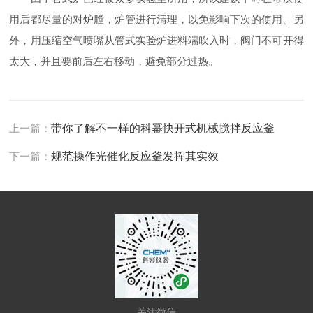
用后都尽量的对炉膛，炉管进行清理，以免影响下次的使用。另
外，用压缩空气喷嘴从管式实验炉进料端吹入时，阀门不可开得
太大，并且要前后左右移动，避免部分过热。
上一篇：
带你了解不一样的科幂快开式机械搅拌反应釜
下一篇：
规范操作光催化反应釜发挥其实效
关注微信