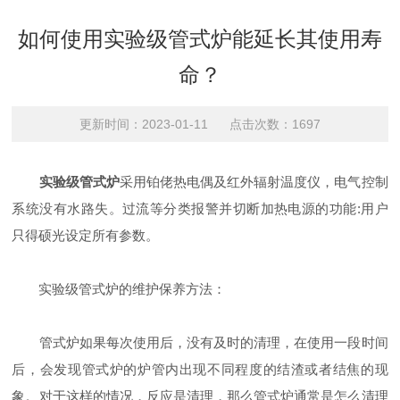
如何使用实验级管式炉能延长其使用寿
命？
更新时间：2023-01-11 点击次数：1697
实验级管式炉
采用铂佬热电偶及红外辐射温度仪，电气控制
系统没有水路失。过流等分类报警并切断加热电源的功能:用户
只得硕光设定所有参数。
实验级管式炉的维护保养方法：
管式炉如果每次使用后，没有及时的清理，在使用一段时间
后，会发现管式炉的炉管内出现不同程度的结渣或者结焦的现
象。对于这样的情况，反应是清理，那么管式炉通常是怎么清理