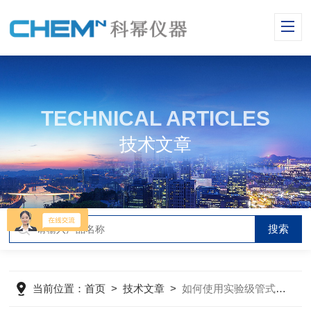
TECHNICAL ARTICLES
技术文章
当前位置：
首页
>
技术文章
>
如何使用实验级管式炉能延长其使用寿命？