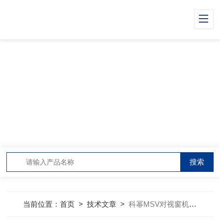
TECHNICAL ARTICLES
技术文章
当前位置：
首页
>
技术文章
>
科幂MSV对视窗机械反应釜大揭秘