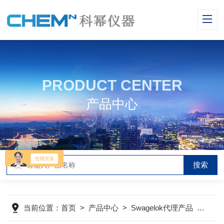
PRODUCT CENTER
产品中心
当前位置：
首页
>
产品中心
>
Swagelok代理产品
>
Swag