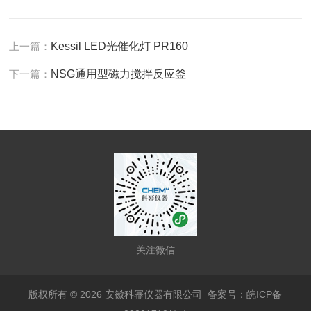
上一篇：
Kessil LED光催化灯 PR160
下一篇：
NSG通用型磁力搅拌反应釜
关注微信
版权所有 © 2026 安徽科幂仪器有限公司
备案号：皖ICP备