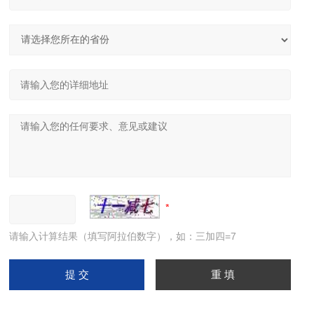
请输入计算结果（填写阿拉伯数字），如：三加四=7