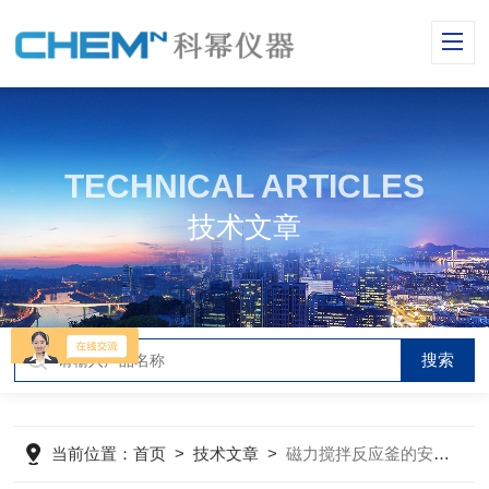
TECHNICAL ARTICLES
技术文章
当前位置：
首页
>
技术文章
>
磁力搅拌反应釜的安装与使用知识点