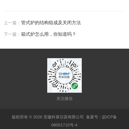
上一篇：
管式炉的结构组成及关闭方法
下一篇：
箱式炉怎么用，你知道吗？
关注微信
版权所有 © 2026 安徽科幂仪器有限公司
备案号：皖ICP备
08001710号-4