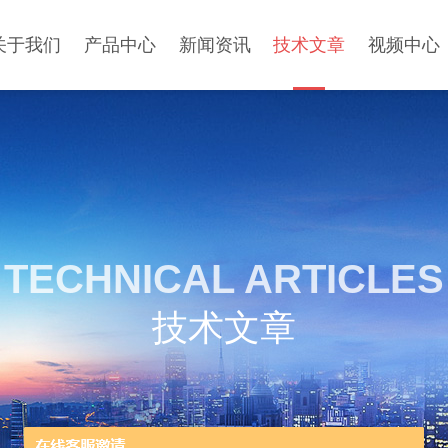
关于我们
产品中心
新闻资讯
技术文章
视频中心
TECHNICAL ARTICLES
技术文章