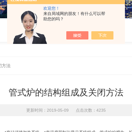
欢迎您！
来自局域网的朋友！有什么可以帮
助您的吗？
闭方法
管式炉的结构组成及关闭方法
更新时间：2019-05-09 点击次数：4235