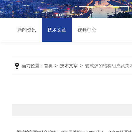
新闻资讯
技术文章
视频中心
当前位置：
首页
>
技术文章
>
管式炉的结构组成及关