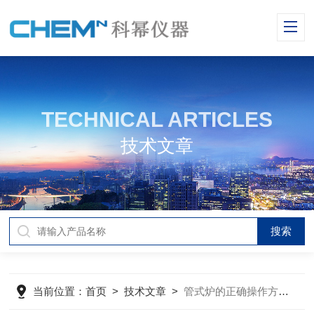
TECHNICAL ARTICLES
技术文章
当前位置：
首页
>
技术文章
>
管式炉的正确操作方式介绍