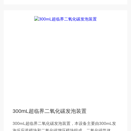
300mL超临界二氧化碳发泡装置
300mL超临界二氧化碳发泡装置，本设备主要由300mL发
泡反应釜模块和二氧化碳增压模块组成。二氧化碳气体增