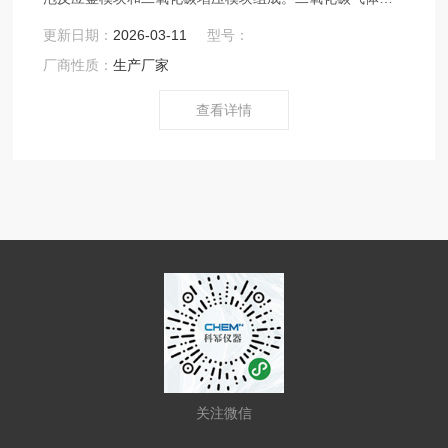
压注入发泡釜中，转化为超临界状态，再经由快速泄放阀
更新日期：
2026-03-11
型号：
释放，最终制得发泡材料。
厂商性质：
生产厂家
查看详情
关注微信