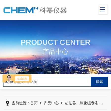
PRODUCT CENTER
产品中心
当前位置：
首页
>
产品中心
>
超临界二氧化碳发泡装置