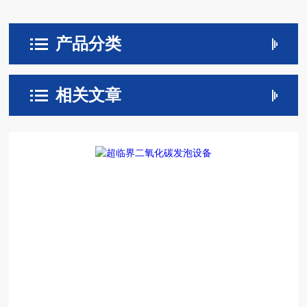
产品分类
相关文章