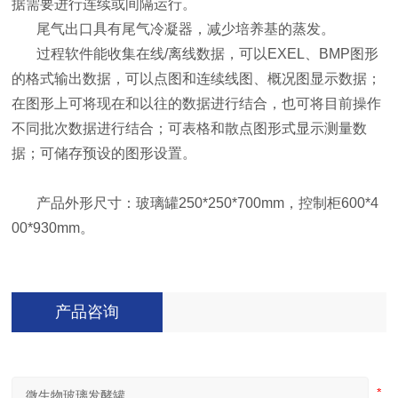
据需要进行连续或间隔运行。
尾气出口具有尾气冷凝器，减少培养基的蒸发。
过程软件能收集在线/离线数据，可以EXEL、BMP图形
的格式输出数据，可以点图和连续线图、概况图显示数据；
在图形上可将现在和以往的数据进行结合，也可将目前操作
不同批次数据进行结合；可表格和散点图形式显示测量数
据；可储存预设的图形设置。
产品外形尺寸：玻璃罐250*250*700mm，控制柜600*4
00*930mm。
产品咨询