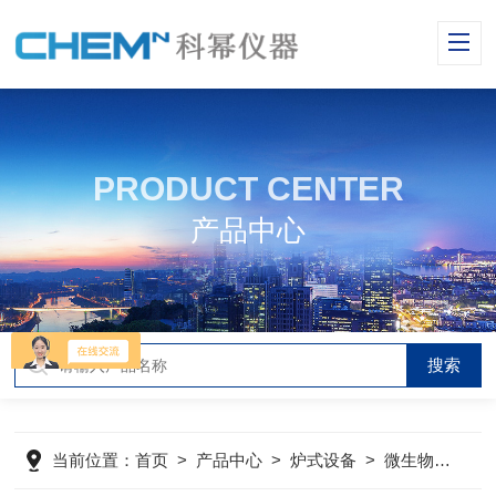
PRODUCT CENTER
产品中心
当前位置：
首页
>
产品中心
>
炉式设备
>
微生物玻璃发酵罐