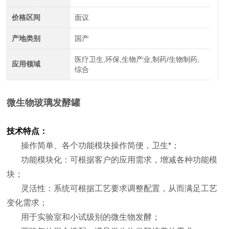
价格区间
面议
产地类别
国产
医疗卫生,环保,生物产业,制药/生物制药,
应用领域
综合
微生物玻璃发酵罐
技术特点：
操作简单、各个功能模块操作简便，卫生*；
功能模块化：可根据客户的应用需求，增减各种功能模
块；
灵活性：系统可根据工艺要求调整配置，从而满足工艺
变化需求；
用于实验室和小试级别的微生物发酵；