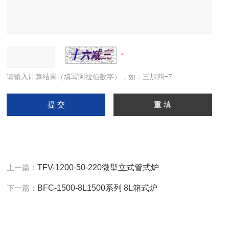
请输入计算结果（填写阿拉伯数字），如：三加四=7
上一篇：
TFV-1200-50-220微型立式管式炉
下一篇：
BFC-1500-8L1500系列 8L箱式炉